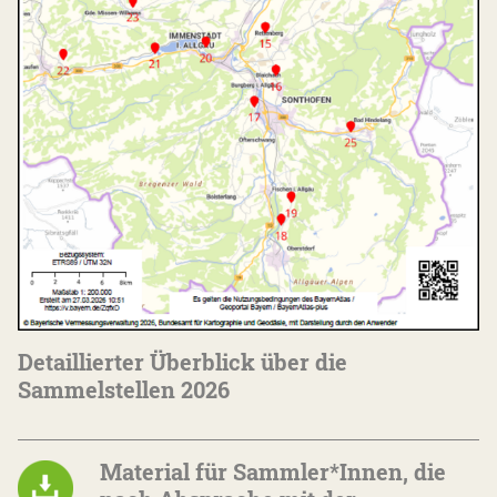
Detaillierter Überblick über die
Sammelstellen 2026
Material für Sammler*Innen, die