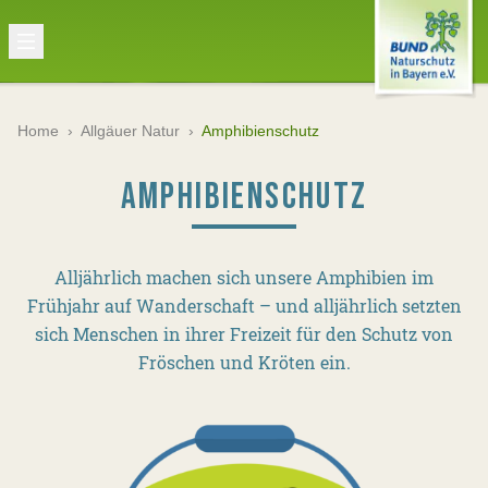
Home
›
Allgäuer Natur
›
Amphibienschutz
AMPHIBIENSCHUTZ
Alljährlich machen sich unsere Amphibien im
Frühjahr auf Wanderschaft – und alljährlich setzten
sich Menschen in ihrer Freizeit für den Schutz von
Fröschen und Kröten ein.