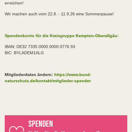
erreichen!
Wir machen auch vom 22.8. - 11.9.26 eine Sommerpause!
Spendenkonto für die Kreisgruppe Kempten-Oberallgäu:
IBAN: DE32 7335 0000 0000 0776 93
BIC: BYLADEM1ALG
Mitgliederdaten ändern:
https://www.bund-
naturschutz.de/kontakt/mitglieder-spender
SPENDEN