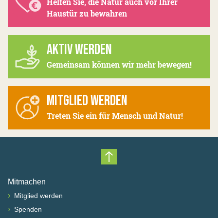
Helfen Sie, die Natur auch vor Ihrer
Haustür zu bewahren
AKTIV WERDEN
Gemeinsam können wir mehr bewegen!
MITGLIED WERDEN
Treten Sie ein für Mensch und Natur!
Nach oben scrollen
Mitmachen
›
Mitglied werden
›
Spenden