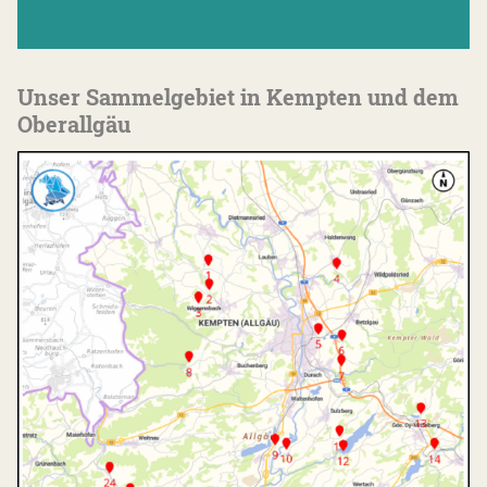
Unser Sammelgebiet in Kempten und dem
Oberallgäu