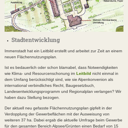
Stadtentwicklung
Immenstadt hat ein Leitbild erstellt und arbeitet zur Zeit an einem
neuen Flächennutzungsplan.
Ist es bedauerlich oder schon blamabel, dass Notwendigkeiten
wie Klima- und Resourcenschonung im
Leitbild
nicht einmal in
dem Umfang berücksichtigt sind, wie sie Alpenkonvenion als
international verbindliches Recht, Baugesetzbuch,
Landesentwicklungsprogramm und Regionalplan verlangen? Wir
haben dazu Stellung bezogen.
Der aktuell neu gefasste Flächennutzungsplan gipfelt in der
Verdopplung der Gewerbeflächen mit der Ausweisung von
weiteren 37 ha. Dabei ergab die aktuelle Umfrage beim Gewerbe
für den gesamten Bereich Alpsee/Grünten einen Bedarf von 15