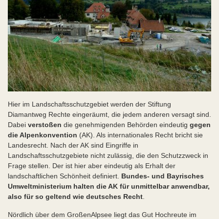
Hier im Landschaftsschutzgebiet werden der Stiftung
Diamantweg Rechte eingeräumt, die jedem anderen versagt sind.
Dabei
verstoßen
die genehmigenden Behörden eindeutig
gegen
die Alpenkonvention
(AK). Als internationales Recht bricht sie
Landesrecht. Nach der AK sind Eingriffe in
Landschaftsschutzgebiete nicht zulässig, die den Schutzzweck in
Frage stellen. Der ist hier aber eindeutig als Erhalt der
landschaftlichen Schönheit definiert.
Bundes- und Bayrisches
Umweltministerium halten die AK für unmittelbar anwendbar,
also für so geltend wie deutsches Recht
.
Nördlich über dem GroßenAlpsee liegt das Gut Hochreute im