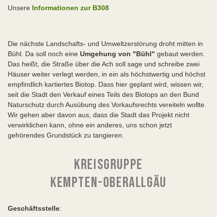
Unsere
Informationen zur B308
Die nächste Landschafts- und Umweltzerstörung droht mitten in
Bühl. Da soll noch eine
Umgehung von "Bühl"
gebaut werden.
Das heißt, die Straße über die Ach soll sage und schreibe zwei
Häuser weiter verlegt werden, in ein als höchstwertig und höchst
empfindlich kartiertes Biotop. Dass hier geplant wird, wissen wir,
seit die Stadt den Verkauf eines Teils des Biotops an den Bund
Naturschutz durch Ausübung des Vorkaufsrechts vereiteln wollte.
Wir gehen aber davon aus, dass die Stadt das Projekt nicht
verwirklichen kann, ohne ein anderes, uns schon jetzt
gehörendes Grundstück zu tangieren.
KREISGRUPPE
KEMPTEN-OBERALLGÄU
Geschäftsstelle
: