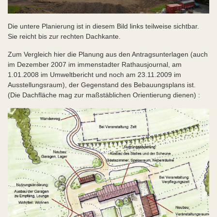
Die untere Planierung ist in diesem Bild links teilweise sichtbar.
Sie reicht bis zur rechten Dachkante.
Zum Vergleich hier die Planung aus den Antragsunterlagen (auch
im Dezember 2007 im immenstadter Rathausjournal, am
1.01.2008 im Umweltbericht und noch am 23.11.2009 im
Ausstellungsraum), der Gegenstand des Bebauungsplans ist.
(Die Dachfläche mag zur maßstäblichen Orientierung dienen) :