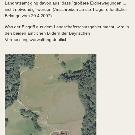
Landratsamt ging davon aus, dass "größere Erdbewegungen ...
nicht notwendig" werden (Anschreiben an die Träger öffentlicher
Belange vom 20.4.2007)
Was der Eingriff aus dem Landschaftsschutzgebiet macht, wird in
den beiden amtlichen Bildern der Bayrischen
Vermessungsverwaltung deutlich.