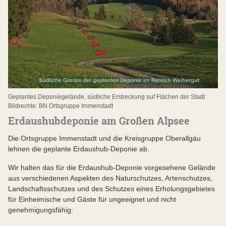
Geplantes Deponiegelände, südliche Erstreckung auf Flächen der Stadt
Bildrechte: BN Ortsgruppe Immenstadt
Erdaushubdeponie am Großen Alpsee
Die Ortsgruppe Immenstadt und die Kreisgruppe Oberallgäu
lehnen die geplante Erdaushub-Deponie ab.
Wir halten das für die Erdaushub-Deponie vorgesehene Gelände
aus verschiedenen Aspekten des Naturschutzes, Artenschutzes,
Landschaftsschutzes und des Schutzes eines Erholungsgebietes
für Einheimische und Gäste für ungeeignet und nicht
genehmigungsfähig: