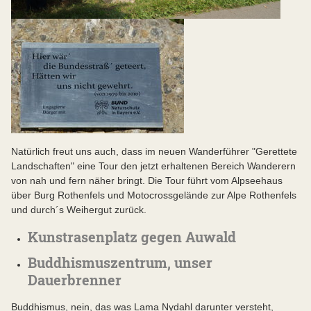
Natürlich freut uns auch, dass im neuen Wanderführer "Gerettete
Landschaften" eine Tour den jetzt erhaltenen Bereich Wanderern
von nah und fern näher bringt. Die Tour führt vom Alpseehaus
über Burg Rothenfels und Motocrossgelände zur Alpe Rothenfels
und durch´s Weihergut zurück.
Kunstrasenplatz gegen Auwald
Buddhismuszentrum, unser
Dauerbrenner
Buddhismus, nein, das was Lama Nydahl darunter versteht,