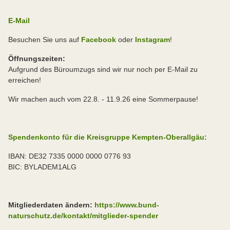
E-Mail
Besuchen Sie uns auf
Facebook
oder
Instagram
!
Öffnungszeiten:
Aufgrund des Büroumzugs sind wir nur noch per E-Mail zu
erreichen!
Wir machen auch vom 22.8. - 11.9.26 eine Sommerpause!
Spendenkonto für die Kreisgruppe Kempten-Oberallgäu:
IBAN: DE32 7335 0000 0000 0776 93
BIC: BYLADEM1ALG
Mitgliederdaten ändern:
https://www.bund-
naturschutz.de/kontakt/mitglieder-spender