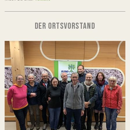
DER ORTSVORSTAND