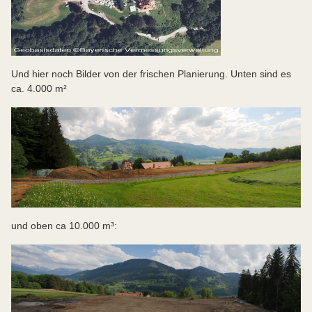
Und hier noch Bilder von der frischen Planierung. Unten sind es
ca. 4.000 m²
und oben ca 10.000 m³: