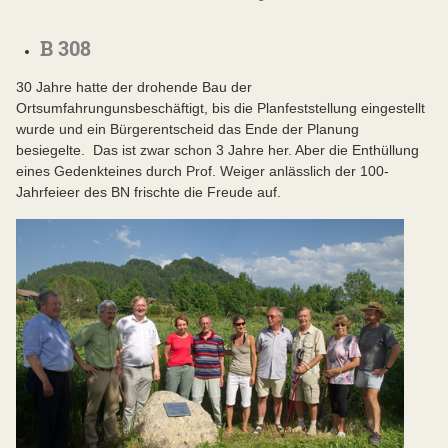
B 308
30 Jahre hatte der drohende Bau der
Ortsumfahrungunsbeschäftigt, bis die Planfeststellung eingestellt
wurde und ein Bürgerentscheid das Ende der Planung
besiegelte. Das ist zwar schon 3 Jahre her. Aber die Enthüllung
eines Gedenkteines durch Prof. Weiger anlässlich der 100-
Jahrfeieer des BN frischte die Freude auf.