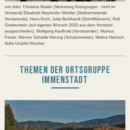
von links: Christina Mader (Vertretung Kreisgruppe - nicht im
Vorstand) Elisabeth Mayrhofer-Winkler (Stellvertretende
Vorsitzende), Hans Koch, Jutta Burkhardt (Schriftführerin), Rolf
Grebenstein (auf eigenen Wunsch 2025 aus dem Vorstand
ausgeschieden), Wolfgang Kaufhold (Vorsitzender), Markus
Fetzer, Werner Schädle-Herzog (Schatzmeister), Melina Heinrich,
Anita Unsöld-Hirscher
THEMEN DER ORTSGRUPPE
IMMENSTADT