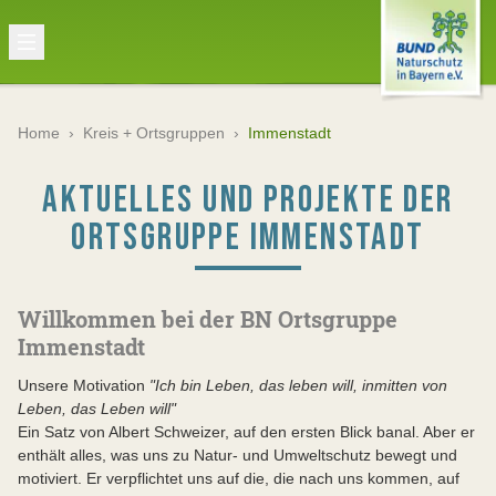
Home
›
Kreis + Ortsgruppen
›
Immenstadt
AKTUELLES UND PROJEKTE DER
ORTSGRUPPE IMMENSTADT
Willkommen bei der BN Ortsgruppe
Immenstadt
Unsere Motivation
"Ich bin Leben, das leben will, inmitten von
Leben, das Leben will"
Ein Satz von Albert Schweizer, auf den ersten Blick banal. Aber er
enthält alles, was uns zu Natur- und Umweltschutz bewegt und
motiviert. Er verpflichtet uns auf die, die nach uns kommen, auf