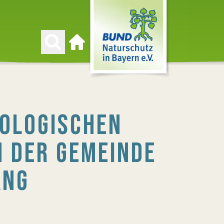
Zur Startseite
OLOGISCHEN
N DER GEMEINDE
ANG