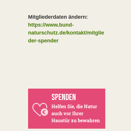
Mitgliederdaten ändern:
https://www.bund-
naturschutz.de/kontakt/mitglie
der-spender
SPENDEN
Helfen Sie, die Natur
auch vor Ihrer
Haustür zu bewahren