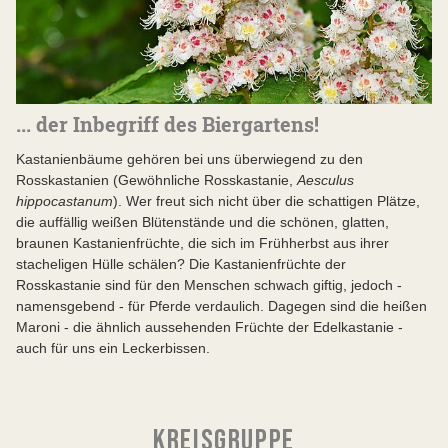
... der Inbegriff des Biergartens!
Kastanienbäume gehören bei uns überwiegend zu den
Rosskastanien (Gewöhnliche Rosskastanie,
Aesculus
hippocastanum
). Wer freut sich nicht über die schattigen Plätze,
die auffällig weißen Blütenstände und die schönen, glatten,
braunen Kastanienfrüchte, die sich im Frühherbst aus ihrer
stacheligen Hülle schälen? Die Kastanienfrüchte der
Rosskastanie sind für den Menschen schwach giftig, jedoch -
namensgebend - für Pferde verdaulich. Dagegen sind die heißen
Maroni - die ähnlich aussehenden Früchte der Edelkastanie -
auch für uns ein Leckerbissen.
KREISGRUPPE