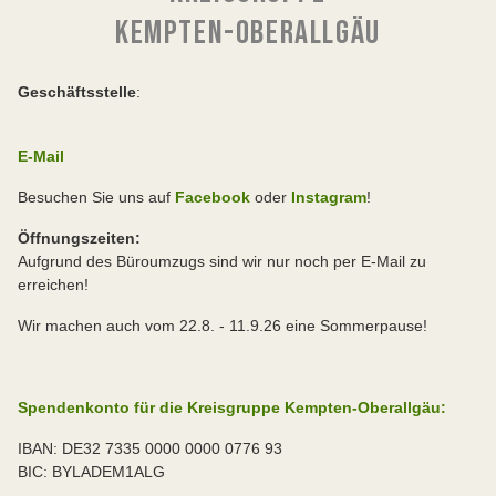
KEMPTEN-OBERALLGÄU
Geschäftsstelle
:
E-Mail
Besuchen Sie uns auf
Facebook
oder
Instagram
!
Öffnungszeiten:
Aufgrund des Büroumzugs sind wir nur noch per E-Mail zu
erreichen!
Wir machen auch vom 22.8. - 11.9.26 eine Sommerpause!
Spendenkonto für die Kreisgruppe Kempten-Oberallgäu:
IBAN: DE32 7335 0000 0000 0776 93
BIC: BYLADEM1ALG