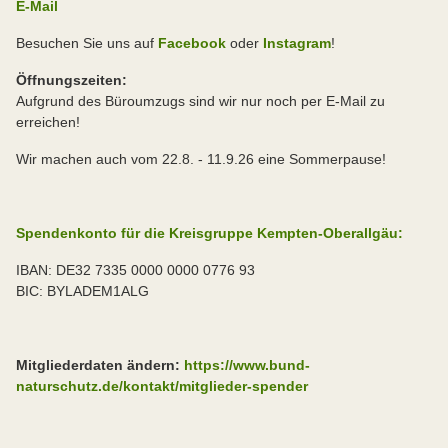
E-Mail
Besuchen Sie uns auf
Facebook
oder
Instagram
!
Öffnungszeiten:
Aufgrund des Büroumzugs sind wir nur noch per E-Mail zu
erreichen!
Wir machen auch vom 22.8. - 11.9.26 eine Sommerpause!
Spendenkonto für die Kreisgruppe Kempten-Oberallgäu:
IBAN: DE32 7335 0000 0000 0776 93
BIC: BYLADEM1ALG
Mitgliederdaten ändern:
https://www.bund-
naturschutz.de/kontakt/mitglieder-spender