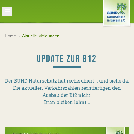
Home
›
Aktuelle Meldungen
UPDATE ZUR B12
Der BUND Naturschutz hat recherchiert... und siehe da:
Die aktuellen Verkehrszahlen rechtfertigen den
Ausbau der B12 nicht!
Dran bleiben lohnt...