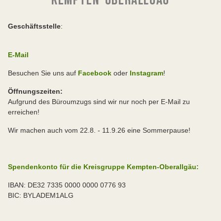
KEMPTEN-OBERALLGÄU
Geschäftsstelle
:
E-Mail
Besuchen Sie uns auf
Facebook
oder
Instagram
!
Öffnungszeiten:
Aufgrund des Büroumzugs sind wir nur noch per E-Mail zu
erreichen!
Wir machen auch vom 22.8. - 11.9.26 eine Sommerpause!
Spendenkonto für die Kreisgruppe Kempten-Oberallgäu:
IBAN: DE32 7335 0000 0000 0776 93
BIC: BYLADEM1ALG