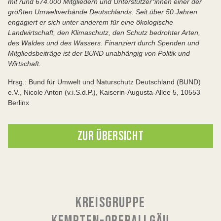
mit rund 674.000 Mitgliedern und Unterstützer*innen einer der
größten Umweltverbände Deutschlands. Seit über 50 Jahren
engagiert er sich unter anderem für eine ökologische
Landwirtschaft, den Klimaschutz, den Schutz bedrohter Arten,
des Waldes und des Wassers. Finanziert durch Spenden und
Mitgliedsbeiträge ist der BUND unabhängig von Politik und
Wirtschaft.
Hrsg.: Bund für Umwelt und Naturschutz Deutschland (BUND)
e.V., Nicole Anton (v.i.S.d.P.), Kaiserin-Augusta-Allee 5, 10553
Berlinx
ZUR ÜBERSICHT
KREISGRUPPE