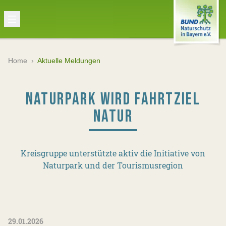
Home
›
Aktuelle Meldungen
NATURPARK WIRD FAHRTZIEL
NATUR
Kreisgruppe unterstützte aktiv die Initiative von
Naturpark und der Tourismusregion
29.01.2026