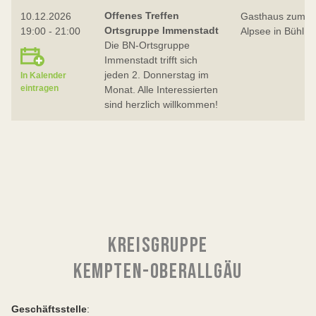
Offenes Treffen
10.12.2026
Gasthaus zum
Ortsgruppe Immenstadt
19:00 - 21:00
Alpsee in Bühl
Die BN-Ortsgruppe
Immenstadt trifft sich
jeden 2. Donnerstag im
In Kalender
eintragen
Monat. Alle Interessierten
sind herzlich willkommen!
KREISGRUPPE
KEMPTEN-OBERALLGÄU
Geschäftsstelle
: