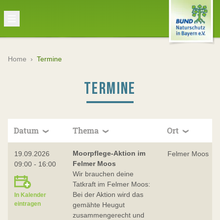
Home
›
Termine
TERMINE
Datum
Thema
Ort
Moorpflege-Aktion im
19.09.2026
Felmer Moos
Felmer Moos
09:00 - 16:00
Wir brauchen deine
Tatkraft im Felmer Moos:
Bei der Aktion wird das
In Kalender
eintragen
gemähte Heugut
zusammengerecht und