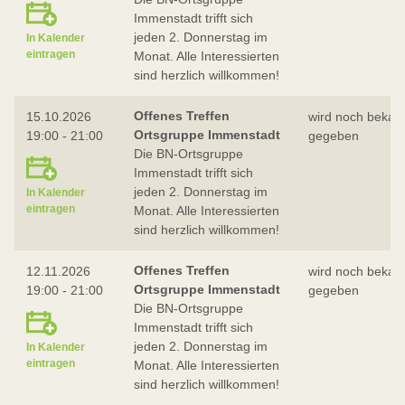
Immenstadt trifft sich
jeden 2. Donnerstag im
In Kalender
eintragen
Monat. Alle Interessierten
sind herzlich willkommen!
Offenes Treffen
15.10.2026
wird noch bekan
Ortsgruppe Immenstadt
19:00 - 21:00
gegeben
Die BN-Ortsgruppe
Immenstadt trifft sich
jeden 2. Donnerstag im
In Kalender
eintragen
Monat. Alle Interessierten
sind herzlich willkommen!
Offenes Treffen
12.11.2026
wird noch bekan
Ortsgruppe Immenstadt
19:00 - 21:00
gegeben
Die BN-Ortsgruppe
Immenstadt trifft sich
jeden 2. Donnerstag im
In Kalender
eintragen
Monat. Alle Interessierten
sind herzlich willkommen!