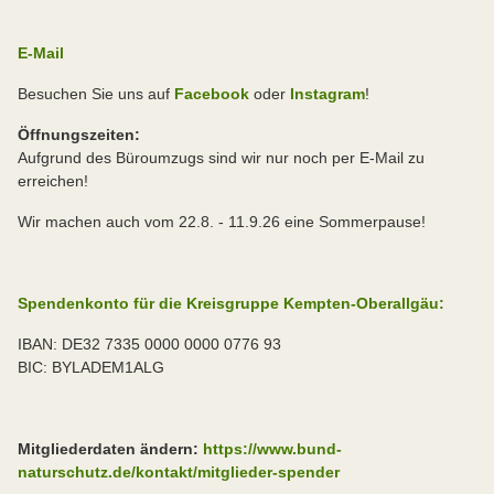
E-Mail
Besuchen Sie uns auf
Facebook
oder
Instagram
!
Öffnungszeiten:
Aufgrund des Büroumzugs sind wir nur noch per E-Mail zu
erreichen!
Wir machen auch vom 22.8. - 11.9.26 eine Sommerpause!
Spendenkonto für die Kreisgruppe Kempten-Oberallgäu:
IBAN: DE32 7335 0000 0000 0776 93
BIC: BYLADEM1ALG
Mitgliederdaten ändern:
https://www.bund-
naturschutz.de/kontakt/mitglieder-spender